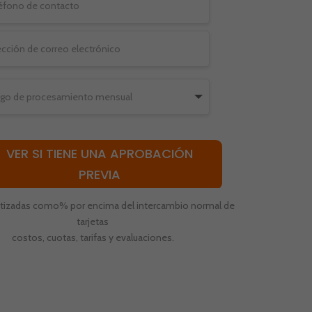
VER SI TIENE UNA APROBACIÓN
PREVIA
cotizadas como% por encima del intercambio normal de
tarjetas
costos, cuotas, tarifas y evaluaciones.