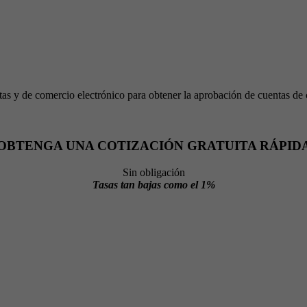
 y de comercio electrónico para obtener la aprobación de cuentas de com
OBTENGA UNA COTIZACIÓN GRATUITA RÁPID
Sin obligación
Tasas tan bajas como el 1%