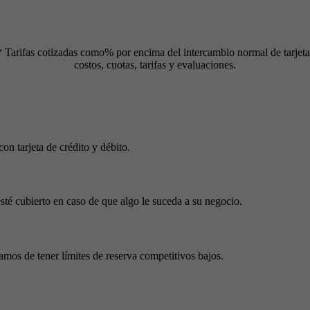
* Tarifas cotizadas como% por encima del intercambio normal de tarjeta
costos, cuotas, tarifas y evaluaciones.
on tarjeta de crédito y débito.
té cubierto en caso de que algo le suceda a su negocio.
mos de tener límites de reserva competitivos bajos.