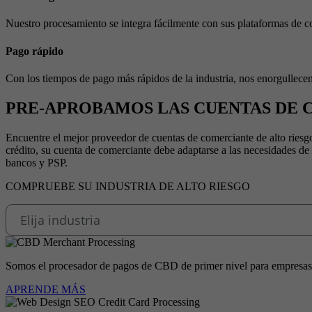
Nuestro procesamiento se integra fácilmente con sus plataformas de 
Pago rápido
Con los tiempos de pago más rápidos de la industria, nos enorgullece
PRE-APROBAMOS LAS CUENTAS DE
Encuentre el mejor proveedor de cuentas de comerciante de alto riesgo
crédito, su cuenta de comerciante debe adaptarse a las necesidades de 
bancos y PSP.
COMPRUEBE SU INDUSTRIA DE ALTO RIESGO
Somos el procesador de pagos de CBD de primer nivel para empresas 
APRENDE MÁS