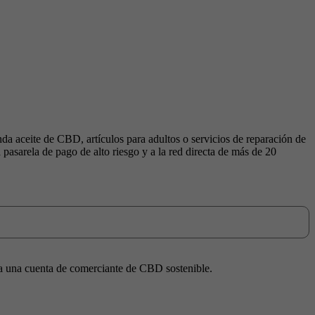
da aceite de CBD, artículos para adultos o servicios de reparación de
pasarela de pago de alto riesgo y a la red directa de más de 20
a una cuenta de comerciante de CBD sostenible.