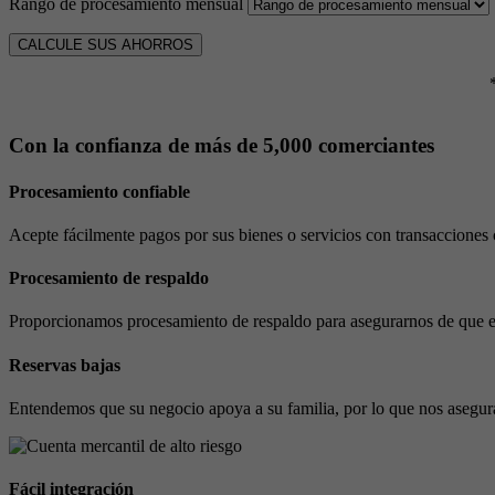
Rango de procesamiento mensual
CALCULE SUS AHORROS
Con la confianza de más de 5,000 comerciantes
Procesamiento confiable
Acepte fácilmente pagos por sus bienes o servicios con transacciones c
Procesamiento de respaldo
Proporcionamos procesamiento de respaldo para asegurarnos de que es
Reservas bajas
Entendemos que su negocio apoya a su familia, por lo que nos asegura
Fácil integración