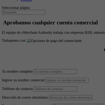
Seleccionar página
Aprobamos cualquier cuenta comercial
El equipo de eMerchant Authority trabaja con empresas B2B, minoristas
Trabajamos con:
Tu nombre completo
Ingrese su nombre comercial
Teléfono de contacto
Dirección de correo electrónico