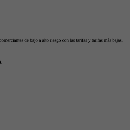
erciantes de bajo a alto riesgo con las tarifas y tarifas más bajas.
A