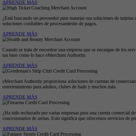
APRENDE MÁS
¿Está buscando un proveedor para manejar sus soluciones de tarjetas
soluciones confiables de procesamiento de pagos.
APRENDE MÁS
Cuando se trata de encontrar una empresa que se encargue de los serv
tan bien como lo hace eMerchant Authority.
APRENDE MÁS
eMerchant Authority proporciona soluciones de cuentas de comerciantes 
entretenimiento para adultos, clubes de baile y muchos más.
APRENDE MÁS
¿Ha sido rechazado por varias empresas para una cuenta comercial de 
concesionarios de armas. Esto significa que ofrecemos servicios de pr
APRENDE MÁS