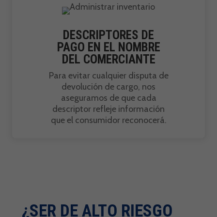
DESCRIPTORES DE
PAGO EN EL NOMBRE
DEL COMERCIANTE
Para evitar cualquier disputa de
devolución de cargo, nos
aseguramos de que cada
descriptor refleje información
que el consumidor reconocerá.
¿SER DE ALTO RIESGO