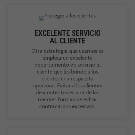
EXCELENTE SERVICIO
AL CLIENTE
Otra estrategia que usamos es
emplear un excelente
departamento de servicio al
cliente que les brinde a los
clientes una respuesta
oportuna. Evitar a los clientes
descontentos es una de las
mejores formas de evitar
contracargos excesivos.