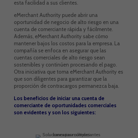
esta facilidad a sus clientes.
eMerchant Authority puede abrir una
oportunidad de negocio de alto riesgo en una
cuenta de comerciante rápida y fácilmente.
Además, eMerchant Authority sabe cómo
mantener bajos los costos para la empresa. La
compañía se enfoca en asegurar que las
cuentas comerciales de alto riesgo sean
sostenibles y continúen procesando el pago.
Otra iniciativa que toma eMerchant Authority es
que son diligentes para garantizar que la
proporción de contracargos permanezca baja.
Los beneficios de iniciar una cuenta de
comerciante de oportunidades comerciales
son evidentes y son los siguientes: