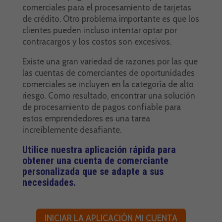
comerciales para el procesamiento de tarjetas
de crédito. Otro problema importante es que los
clientes pueden incluso intentar optar por
contracargos y los costos son excesivos.
Existe una gran variedad de razones por las que
las cuentas de comerciantes de oportunidades
comerciales se incluyen en la categoría de alto
riesgo. Como resultado, encontrar una solución
de procesamiento de pagos confiable para
estos emprendedores es una tarea
increíblemente desafiante.
Utilice nuestra aplicación rápida para
obtener una cuenta de comerciante
personalizada que se adapte a sus
necesidades.
INICIAR LA APLICACIÓN MI CUENTA