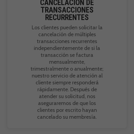
CANCELACIÓN DE
TRANSACCIONES
RECURRENTES
Los clientes pueden solicitar la
cancelación de múltiples
transacciones recurrentes
independientemente de si la
transacción se factura
mensualmente,
trimestralmente o anualmente;
nuestro servicio de atención al
cliente siempre responderá
rápidamente. Después de
atender su solicitud, nos
aseguraremos de que los
clientes por escrito hayan
cancelado su membresía.