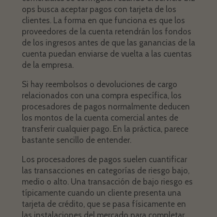
ops busca aceptar pagos con tarjeta de los
clientes. La forma en que funciona es que los
proveedores de la cuenta retendrán los fondos
de los ingresos antes de que las ganancias de la
cuenta puedan enviarse de vuelta a las cuentas
de la empresa.
Si hay reembolsos o devoluciones de cargo
relacionados con una compra específica, los
procesadores de pagos normalmente deducen
los montos de la cuenta comercial antes de
transferir cualquier pago. En la práctica, parece
bastante sencillo de entender.
Los procesadores de pagos suelen cuantificar
las transacciones en categorías de riesgo bajo,
medio o alto. Una transacción de bajo riesgo es
típicamente cuando un cliente presenta una
tarjeta de crédito, que se pasa físicamente en
las instalaciones del mercado para completar