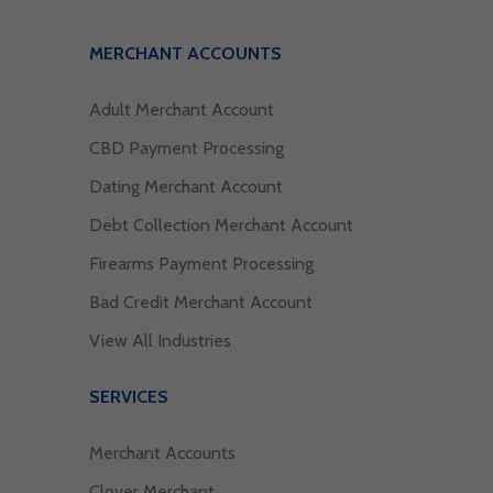
MERCHANT ACCOUNTS
Adult Merchant Account
CBD Payment Processing
Dating Merchant Account
Debt Collection Merchant Account
Firearms Payment Processing
Bad Credit Merchant Account
View All Industries
SERVICES
Merchant Accounts
Clover Merchant