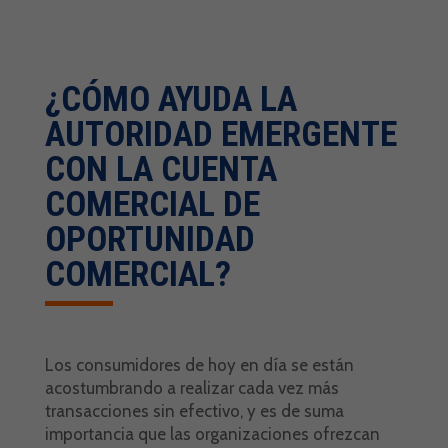
¿CÓMO AYUDA LA
AUTORIDAD EMERGENTE
CON LA CUENTA
COMERCIAL DE
OPORTUNIDAD
COMERCIAL?
Los consumidores de hoy en día se están
acostumbrando a realizar cada vez más
transacciones sin efectivo, y es de suma
importancia que las organizaciones ofrezcan