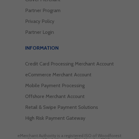
Partner Program
Privacy Policy
Partner Login
INFORMATION
Credit Card Processing Merchant Account
eCommerce Merchant Account
Mobile Payment Processing
Offshore Merchant Account
Retail & Swipe Payment Solutions
High Risk Payment Gateway
eMerchant Authority is a registered ISO of Woodforest