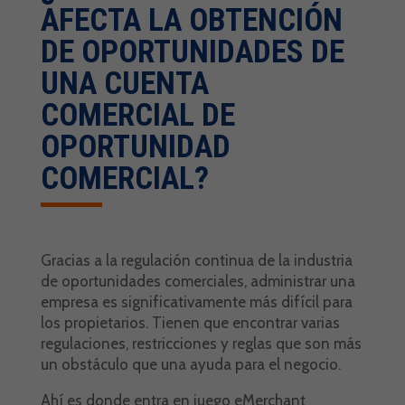
AFECTA LA OBTENCIÓN
DE OPORTUNIDADES DE
UNA CUENTA
COMERCIAL DE
OPORTUNIDAD
COMERCIAL?
Gracias a la regulación continua de la industria
de oportunidades comerciales, administrar una
empresa es significativamente más difícil para
los propietarios. Tienen que encontrar varias
regulaciones, restricciones y reglas que son más
un obstáculo que una ayuda para el negocio.
Ahí es donde entra en juego eMerchant