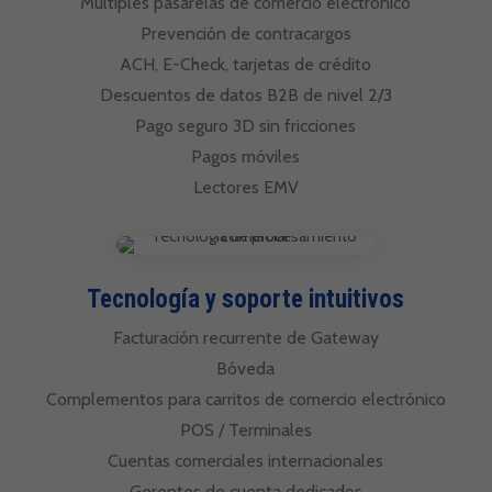
Múltiples pasarelas de comercio electrónico
Prevención de contracargos
ACH, E-Check, tarjetas de crédito
Descuentos de datos B2B de nivel 2/3
Pago seguro 3D sin fricciones
Pagos móviles
Lectores EMV
Tecnología y soporte intuitivos
Facturación recurrente de Gateway
Bóveda
Complementos para carritos de comercio electrónico
POS / Terminales
Cuentas comerciales internacionales
Gerentes de cuenta dedicados