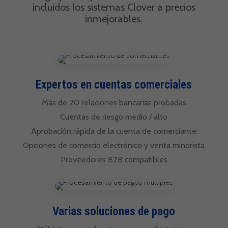
incluidos los sistemas Clover a precios
inmejorables.
Expertos en cuentas comerciales
Más de 20 relaciones bancarias probadas
Cuentas de riesgo medio / alto
Aprobación rápida de la cuenta de comerciante
Opciones de comercio electrónico y venta minorista
Proveedores B2B compatibles
Varias soluciones de pago