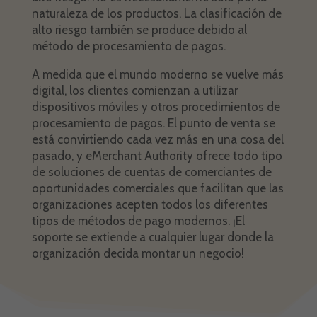
naturaleza de los productos. La clasificación de
alto riesgo también se produce debido al
método de procesamiento de pagos.
A medida que el mundo moderno se vuelve más
digital, los clientes comienzan a utilizar
dispositivos móviles y otros procedimientos de
procesamiento de pagos. El punto de venta se
está convirtiendo cada vez más en una cosa del
pasado, y eMerchant Authority ofrece todo tipo
de soluciones de cuentas de comerciantes de
oportunidades comerciales que facilitan que las
organizaciones acepten todos los diferentes
tipos de métodos de pago modernos. ¡El
soporte se extiende a cualquier lugar donde la
organización decida montar un negocio!