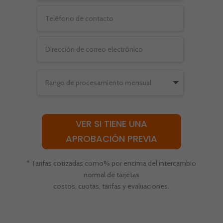
VER SI TIENE UNA
APROBACIÓN PREVIA
* Tarifas cotizadas como% por encima del intercambio
normal de tarjetas
costos, cuotas, tarifas y evaluaciones.