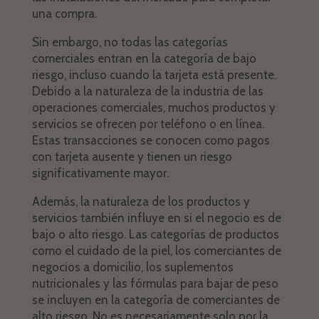
una compra.
Sin embargo, no todas las categorías
comerciales entran en la categoría de bajo
riesgo, incluso cuando la tarjeta está presente.
Debido a la naturaleza de la industria de las
operaciones comerciales, muchos productos y
servicios se ofrecen por teléfono o en línea.
Estas transacciones se conocen como pagos
con tarjeta ausente y tienen un riesgo
significativamente mayor.
Además, la naturaleza de los productos y
servicios también influye en si el negocio es de
bajo o alto riesgo. Las categorías de productos
como el cuidado de la piel, los comerciantes de
negocios a domicilio, los suplementos
nutricionales y las fórmulas para bajar de peso
se incluyen en la categoría de comerciantes de
alto riesgo. No es necesariamente solo por la