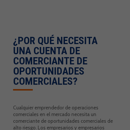
¿POR QUÉ NECESITA
UNA CUENTA DE
COMERCIANTE DE
OPORTUNIDADES
COMERCIALES?
Cualquier emprendedor de operaciones
comerciales en el mercado necesita un
comerciante de oportunidades comerciales de
alto riesgo. Los empresarios y empresarios