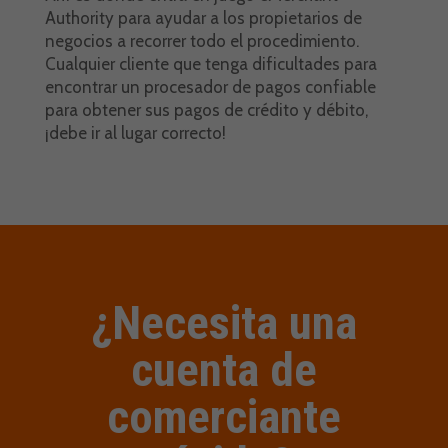
Authority para ayudar a los propietarios de
negocios a recorrer todo el procedimiento.
Cualquier cliente que tenga dificultades para
encontrar un procesador de pagos confiable
para obtener sus pagos de crédito y débito,
¡debe ir al lugar correcto!
¿Necesita una
cuenta de
comerciante