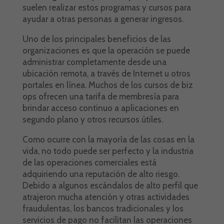
suelen realizar estos programas y cursos para
ayudar a otras personas a generar ingresos.
Uno de los principales beneficios de las
organizaciones es que la operación se puede
administrar completamente desde una
ubicación remota, a través de Internet u otros
portales en línea. Muchos de los cursos de biz
ops ofrecen una tarifa de membresía para
brindar acceso continuo a aplicaciones en
segundo plano y otros recursos útiles.
Como ocurre con la mayoría de las cosas en la
vida, no todo puede ser perfecto y la industria
de las operaciones comerciales está
adquiriendo una reputación de alto riesgo.
Debido a algunos escándalos de alto perfil que
atrajeron mucha atención y otras actividades
fraudulentas, los bancos tradicionales y los
servicios de pago no facilitan las operaciones