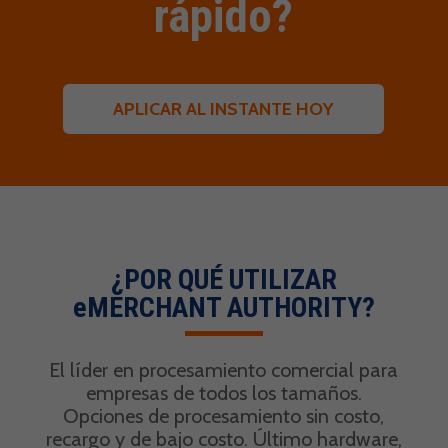
rápido?
APLICAR AL INSTANTE HOY
¿POR QUÉ UTILIZAR
eMERCHANT AUTHORITY?
El líder en procesamiento comercial para
empresas de todos los tamaños.
Opciones de procesamiento sin costo,
recargo y de bajo costo. Último hardware,