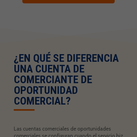
¿EN QUÉ SE DIFERENCIA
UNA CUENTA DE
COMERCIANTE DE
OPORTUNIDAD
COMERCIAL?
Las cuentas comerciales de oportunidades
comerciales se configuran cuando el servicio biz